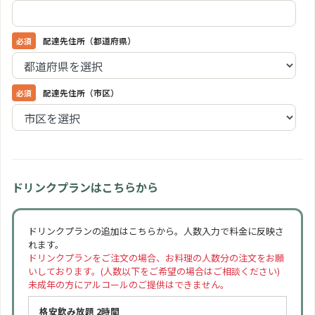
配達先住所（都道府県）
配達先住所（市区）
ドリンクプランはこちらから
ドリンクプランの追加はこちらから。人数入力で料金に反映さ
れます。
ドリンクプランをご注文の場合、お料理の人数分の注文をお願
いしております。(人数以下をご希望の場合はご相談ください)
未成年の方にアルコールのご提供はできません。
格安飲み放題 2時間