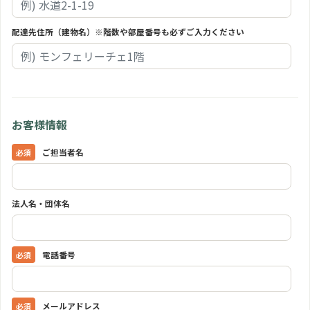
配達先住所（建物名）※階数や部屋番号も必ずご入力ください
お客様情報
ご担当者名
法人名・団体名
電話番号
メールアドレス