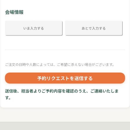
会場情報
いま入力する
あとで入力する
ご注文の日時や人数によっては、ご希望に添えない場合がございます。
予約リクエストを送信する
送信後、担当者よりご予約内容を確認のうえ、ご連絡いたしま
す。