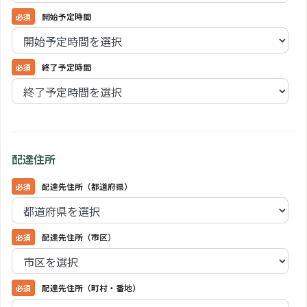
開始予定時間
終了予定時間
配達住所
配達先住所（都道府県）
配達先住所（市区）
配達先住所（町村・番地）