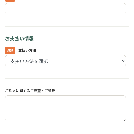
お支払い情報
支払い方法
ご注文に関するご要望・ご質問