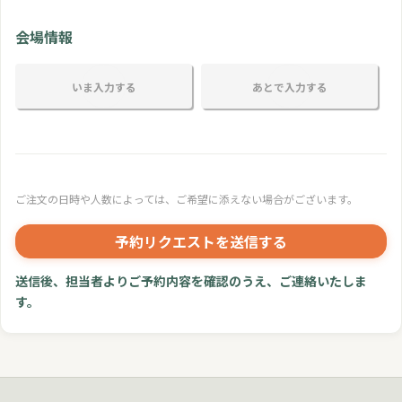
会場情報
いま入力する
あとで入力する
ご注文の日時や人数によっては、ご希望に添えない場合がございます。
予約リクエストを送信する
送信後、担当者よりご予約内容を確認のうえ、ご連絡いたしま
す。