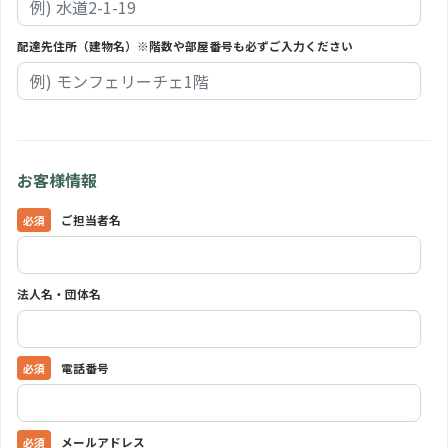
配達先住所（建物名）※階数や部屋番号も必ずご入力ください
お客様情報
ご担当者名
法人名・団体名
電話番号
メールアドレス