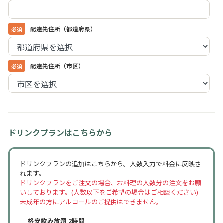
配達先住所（都道府県）
配達先住所（市区）
ドリンクプランはこちらから
ドリンクプランの追加はこちらから。人数入力で料金に反映さ
れます。
ドリンクプランをご注文の場合、お料理の人数分の注文をお願
いしております。(人数以下をご希望の場合はご相談ください)
未成年の方にアルコールのご提供はできません。
格安飲み放題 2時間