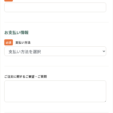
お支払い情報
支払い方法
ご注文に関するご要望・ご質問