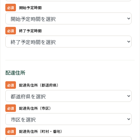
開始予定時間
終了予定時間
配達住所
配達先住所（都道府県）
配達先住所（市区）
配達先住所（町村・番地）