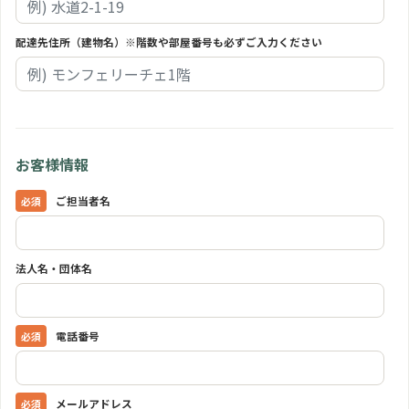
配達先住所（建物名）※階数や部屋番号も必ずご入力ください
お客様情報
ご担当者名
法人名・団体名
電話番号
メールアドレス