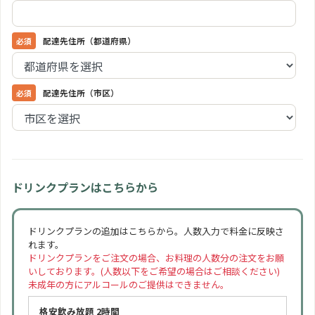
配達先住所（都道府県）
配達先住所（市区）
ドリンクプランはこちらから
ドリンクプランの追加はこちらから。人数入力で料金に反映さ
れます。
ドリンクプランをご注文の場合、お料理の人数分の注文をお願
いしております。(人数以下をご希望の場合はご相談ください)
未成年の方にアルコールのご提供はできません。
格安飲み放題 2時間