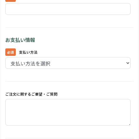
お支払い情報
支払い方法
ご注文に関するご要望・ご質問