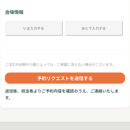
会場情報
いま入力する
あとで入力する
ご注文の日時や人数によっては、ご希望に添えない場合がございます。
予約リクエストを送信する
送信後、担当者よりご予約内容を確認のうえ、ご連絡いたしま
す。