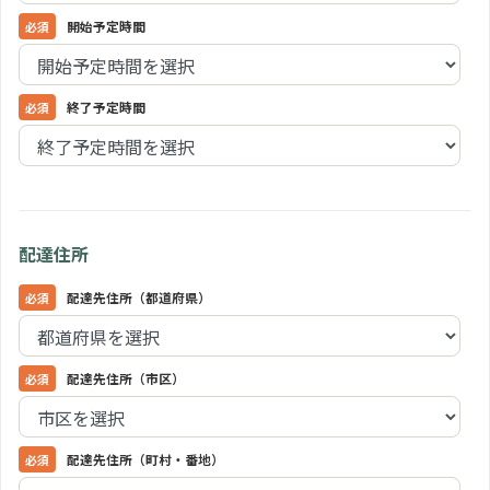
開始予定時間
終了予定時間
配達住所
配達先住所（都道府県）
配達先住所（市区）
配達先住所（町村・番地）