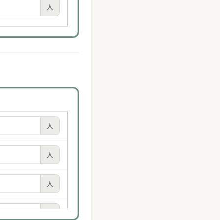
人
人
人
人
人
人
人
人
人