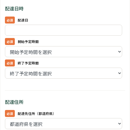
配達日時
配達日
開始予定時間
終了予定時間
配達住所
配達先住所（都道府県）