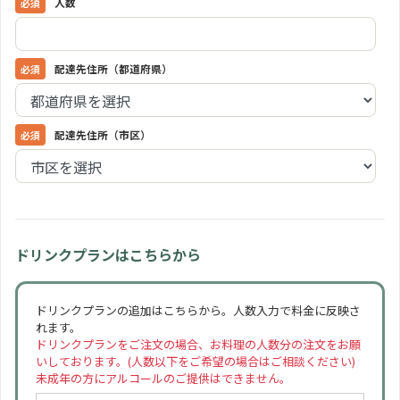
人数
配達先住所（都道府県）
配達先住所（市区）
ドリンクプランはこちらから
ドリンクプランの追加はこちらから。人数入力で料金に反映さ
れます。
ドリンクプランをご注文の場合、お料理の人数分の注文をお願
いしております。(人数以下をご希望の場合はご相談ください)
未成年の方にアルコールのご提供はできません。