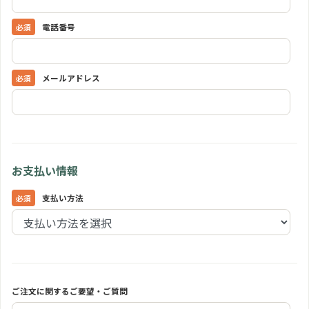
電話番号
メールアドレス
お支払い情報
支払い方法
ご注文に関するご要望・ご質問