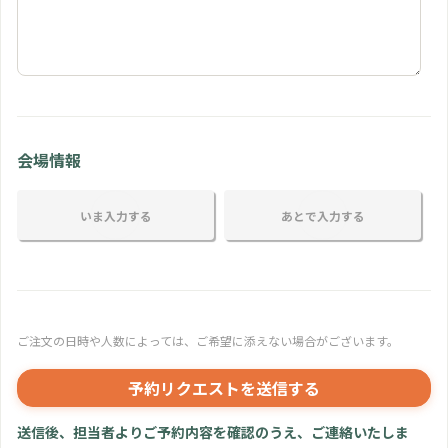
会場情報
いま入力する
あとで入力する
ご注文の日時や人数によっては、ご希望に添えない場合がございます。
予約リクエストを送信する
送信後、担当者よりご予約内容を確認のうえ、ご連絡いたしま