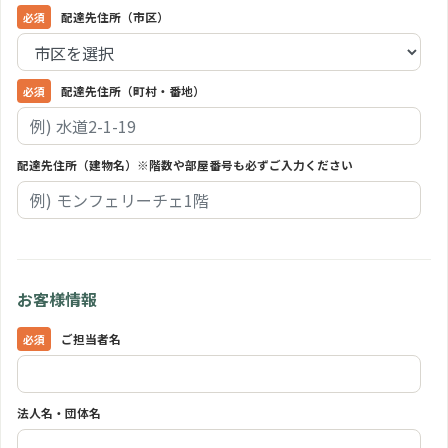
配達先住所（市区）
配達先住所（町村・番地）
配達先住所（建物名）※階数や部屋番号も必ずご入力ください
お客様情報
ご担当者名
法人名・団体名