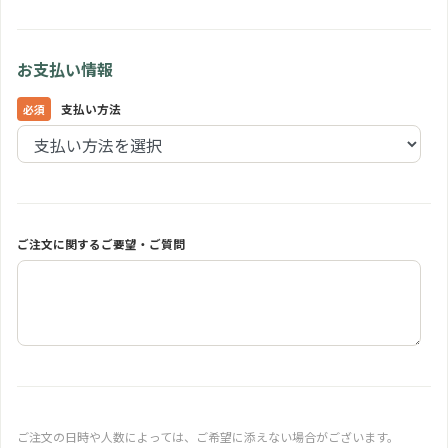
お支払い情報
支払い方法
ご注文に関するご要望・ご質問
ご注文の日時や人数によっては、ご希望に添えない場合がございます。