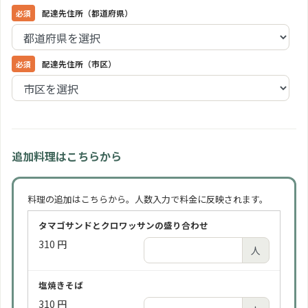
配達先住所（都道府県）
配達先住所（市区）
追加料理はこちらから
料理の追加はこちらから。人数入力で料金に反映されます。
タマゴサンドとクロワッサンの盛り合わせ
310 円
人
塩焼きそば
310 円