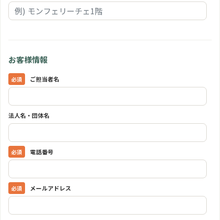
お客様情報
ご担当者名
法人名・団体名
電話番号
メールアドレス