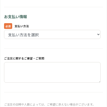
お支払い情報
支払い方法
ご注文に関するご要望・ご質問
ご注文の日時や人数によっては、ご希望に添えない場合がございます。