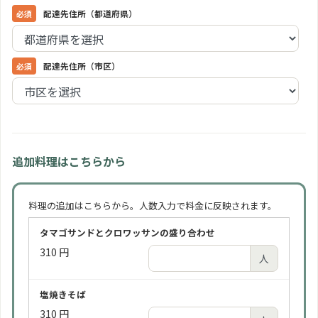
配達先住所（都道府県）
配達先住所（市区）
追加料理はこちらから
料理の追加はこちらから。人数入力で料金に反映されます。
タマゴサンドとクロワッサンの盛り合わせ
310 円
人
塩焼きそば
310 円