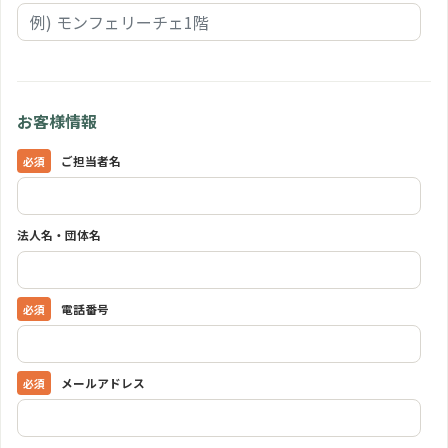
お客様情報
ご担当者名
法人名・団体名
電話番号
メールアドレス